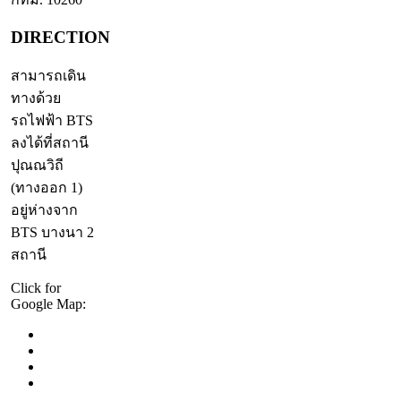
DIRECTION
สามารถเดิน
ทางด้วย
รถไฟฟ้า BTS
ลงได้ที่สถานี
ปุณณวิถี
(ทางออก 1)
อยู่ห่างจาก
BTS บางนา 2
สถานี
Click for
Google Map: