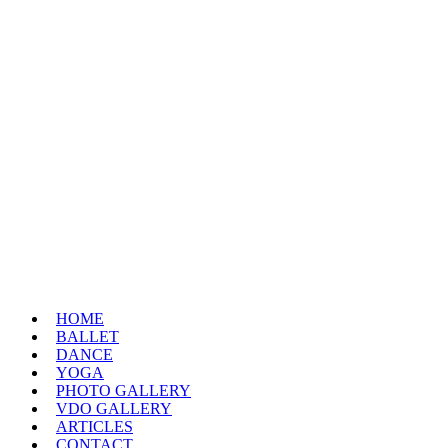
HOME
BALLET
DANCE
YOGA
PHOTO GALLERY
VDO GALLERY
ARTICLES
CONTACT