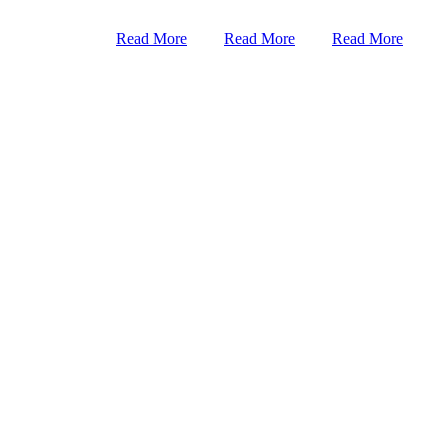
เวลาเด...
ของการ...
อย่า...
อากาศ
Read More
Read More
Read More