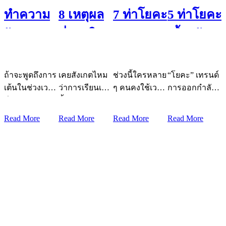
ทำความ
8 เหตุผล
7 ท่าโยคะ
5 ท่าโยคะ
รู้จักกับ
ที่ควรให้
ง่าย ๆ ทำ
เบื้องต้น
การเต้น
เด็กเรียน
เองได้ที่
สำหรับผู้
Cover
เต้น ยิ่ง
บ้าน
เริ่มต้น
ถ้าจะพูดถึงการ
เคยสังเกตไหม
ช่วงนี้ใครหลาย
“โยคะ” เทรนด์
Dance
เต้นในช่วงเวลา
ว่าการเรียนเต้น
ๆ คนคงใช้เวลา
การออกกำลัง
เริ่มต้นไว
เรียนกับ
นี...
นั้...
ส่...
กายสุด...
The
ยิ่งได้
Read More
Read More
Read More
Read More
Artists
เปรียบ
Dance
Studio