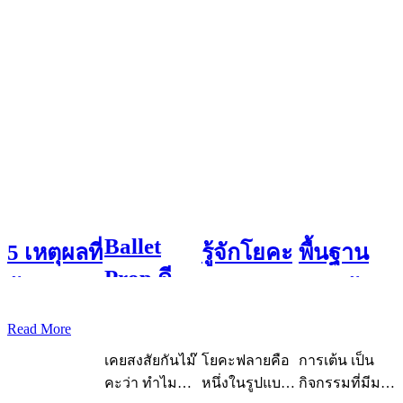
Ballet
5 เหตุผลที่
รู้จักโยคะ
พื้นฐาน
Prop ดียัง
ผู้ชายควร
ฟลาย
การเต้น มี
ไง ทำไม
เรียนบัล
โบยบิน
อะไรบ้าง
Read More
นิยมใช้
เล่ต์
สวยพลิ้ว
เคยสงสัยกันไม๊
โยคะฟลายคือ
การเต้น เป็น
กัน?
คะว่า ทำไม
หนึ่งในรูปแบบ
กิจกรรมที่มีมา
กลาง